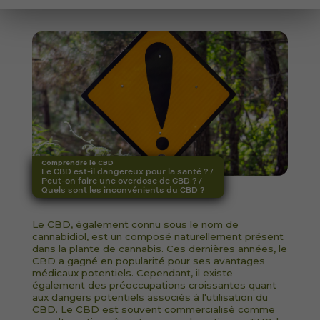
Comprendre le CBD
Le CBD est-il dangereux pour la santé ? /
Peut-on faire une overdose de CBD ? /
Quels sont les inconvénients du CBD ?
Le CBD, également connu sous le nom de
cannabidiol, est un composé naturellement présent
dans la plante de cannabis. Ces dernières années, le
CBD a gagné en popularité pour ses avantages
médicaux potentiels. Cependant, il existe
également des préoccupations croissantes quant
aux dangers potentiels associés à l'utilisation du
CBD. Le CBD est souvent commercialisé comme